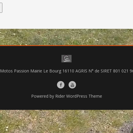
 Motos Passion Mairie Le Bourg 16110 AGRIS N° de SIRET 801 021 9
Powered by
Rider WordPress Theme