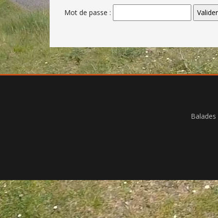
Mot de passe :
Balades