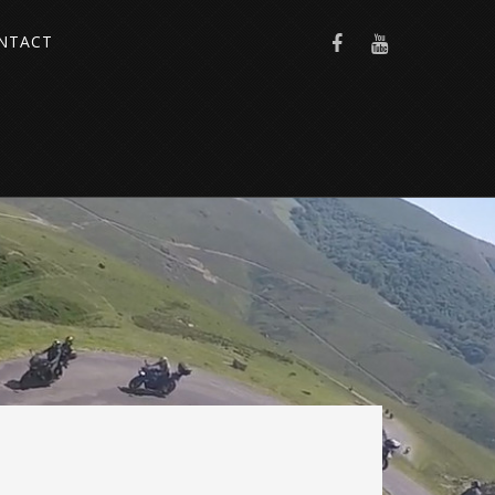
NTACT